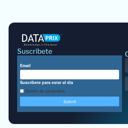
Suscríbete