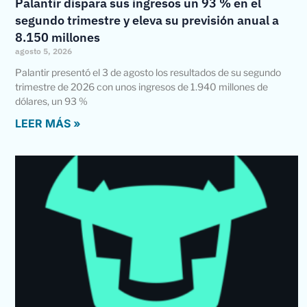
Palantir dispara sus ingresos un 93 % en el
segundo trimestre y eleva su previsión anual a
8.150 millones
agosto 5, 2026
Palantir presentó el 3 de agosto los resultados de su segundo
trimestre de 2026 con unos ingresos de 1.940 millones de
dólares, un 93 %
LEER MÁS »