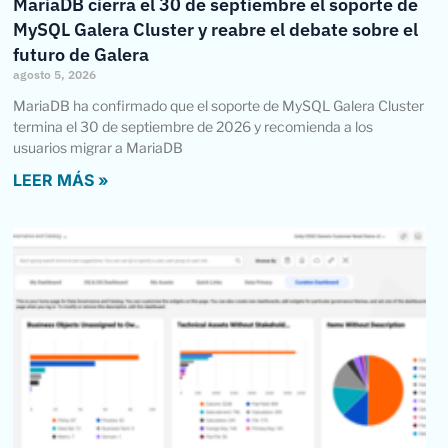
MariaDB cierra el 30 de septiembre el soporte de
MySQL Galera Cluster y reabre el debate sobre el
futuro de Galera
agosto 5, 2026
MariaDB ha confirmado que el soporte de MySQL Galera Cluster
termina el 30 de septiembre de 2026 y recomienda a los
usuarios migrar a MariaDB
LEER MÁS »