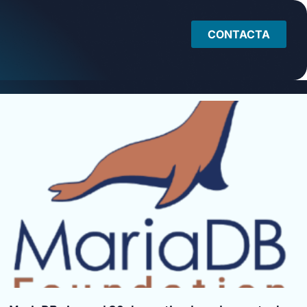
CONTACTA