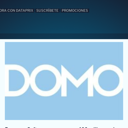
ORA CON DATAPRIX
SUSCRÍBETE
PROMOCIONES