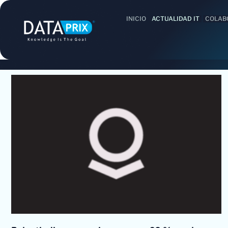
INICIO
ACTUALIDAD IT
COLAB