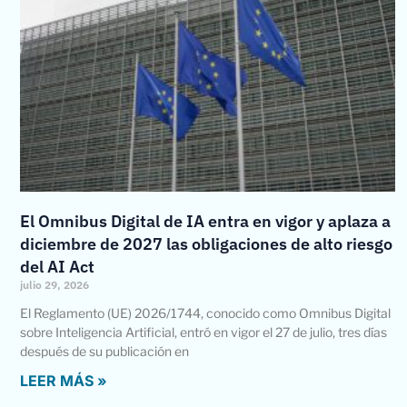
El Omnibus Digital de IA entra en vigor y aplaza a
diciembre de 2027 las obligaciones de alto riesgo
del AI Act
julio 29, 2026
El Reglamento (UE) 2026/1744, conocido como Omnibus Digital
sobre Inteligencia Artificial, entró en vigor el 27 de julio, tres días
después de su publicación en
LEER MÁS »