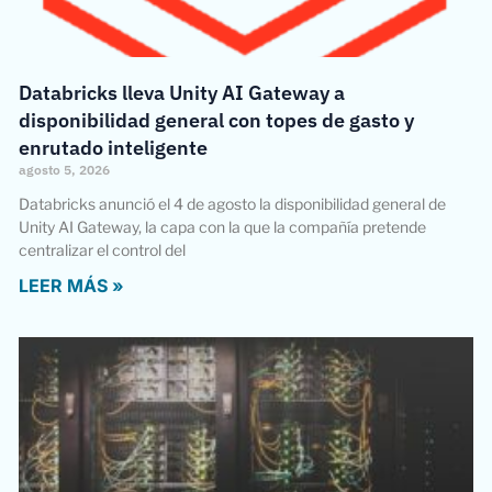
Databricks lleva Unity AI Gateway a
disponibilidad general con topes de gasto y
enrutado inteligente
agosto 5, 2026
Databricks anunció el 4 de agosto la disponibilidad general de
Unity AI Gateway, la capa con la que la compañía pretende
centralizar el control del
LEER MÁS »