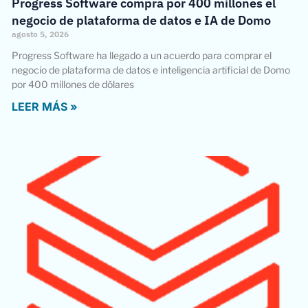
Progress Software compra por 400 millones el
negocio de plataforma de datos e IA de Domo
agosto 5, 2026
Progress Software ha llegado a un acuerdo para comprar el
negocio de plataforma de datos e inteligencia artificial de Domo
por 400 millones de dólares
LEER MÁS »