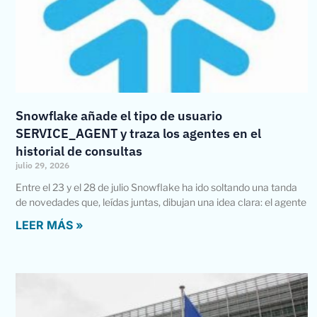
Snowflake añade el tipo de usuario
SERVICE_AGENT y traza los agentes en el
historial de consultas
julio 29, 2026
Entre el 23 y el 28 de julio Snowflake ha ido soltando una tanda
de novedades que, leídas juntas, dibujan una idea clara: el agente
LEER MÁS »