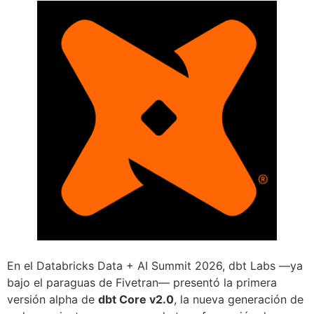
En el Databricks Data + AI Summit 2026, dbt Labs —ya
bajo el paraguas de Fivetran— presentó la primera
versión alpha de
dbt Core v2.0
, la nueva generación de