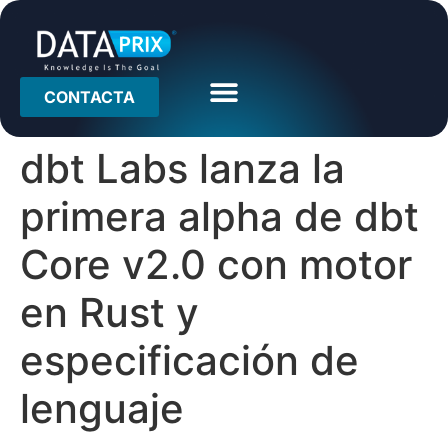
CONTACTA
dbt Labs lanza la
primera alpha de dbt
Core v2.0 con motor
en Rust y
especificación de
lenguaje