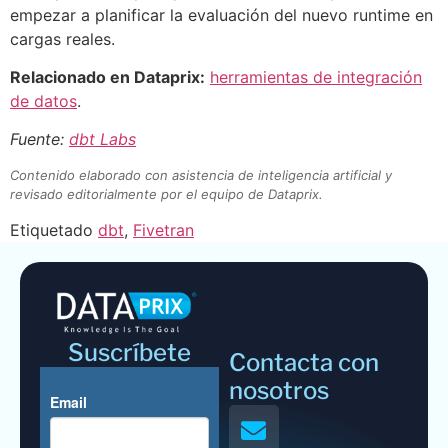
empezar a planificar la evaluación del nuevo runtime en
cargas reales.
Relacionado en Dataprix:
herramientas de integración
de datos
.
Fuente:
dbt Labs
Contenido elaborado con asistencia de inteligencia artificial y
revisado editorialmente por el equipo de Dataprix.
Etiquetado
dbt
,
Fivetran
Suscríbete
Contacta con
nosotros