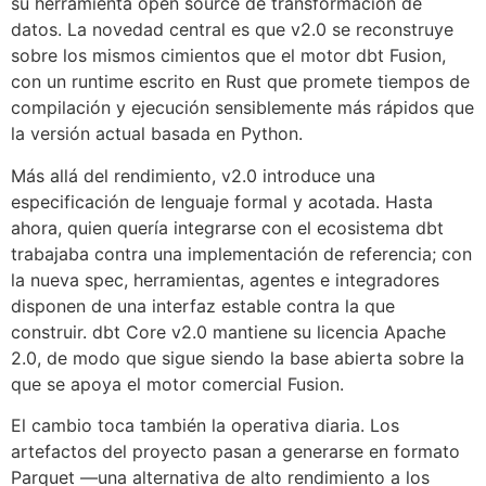
su herramienta open source de transformación de
datos. La novedad central es que v2.0 se reconstruye
sobre los mismos cimientos que el motor dbt Fusion,
con un runtime escrito en Rust que promete tiempos de
compilación y ejecución sensiblemente más rápidos que
la versión actual basada en Python.
Más allá del rendimiento, v2.0 introduce una
especificación de lenguaje formal y acotada. Hasta
ahora, quien quería integrarse con el ecosistema dbt
trabajaba contra una implementación de referencia; con
la nueva spec, herramientas, agentes e integradores
disponen de una interfaz estable contra la que
construir. dbt Core v2.0 mantiene su licencia Apache
2.0, de modo que sigue siendo la base abierta sobre la
que se apoya el motor comercial Fusion.
El cambio toca también la operativa diaria. Los
artefactos del proyecto pasan a generarse en formato
Parquet —una alternativa de alto rendimiento a los