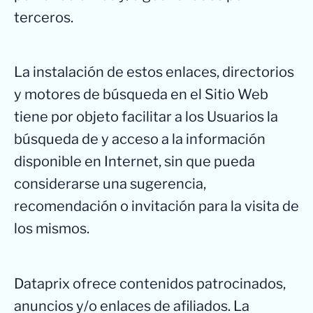
terceros.
La instalación de estos enlaces, directorios
y motores de búsqueda en el Sitio Web
tiene por objeto facilitar a los Usuarios la
búsqueda de y acceso a la información
disponible en Internet, sin que pueda
considerarse una sugerencia,
recomendación o invitación para la visita de
los mismos.
Dataprix ofrece contenidos patrocinados,
anuncios y/o enlaces de afiliados. La