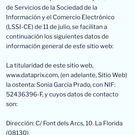
de Servicios de la Sociedad de la
Información y el Comercio Electrónico
(LSSI-CE) de 11 de julio, se facilitan a
continuación los siguientes datos de
información general de este sitio web:
La titularidad de este sitio web,
www.dataprix.com, (en adelante, Sitio Web)
la ostenta: Sonia Garcia Prado, con NIF:
52436396-F, y cuyos datos de contacto
son:
Dirección: C/ Font dels Arcs, 10. La Florida
(08130)