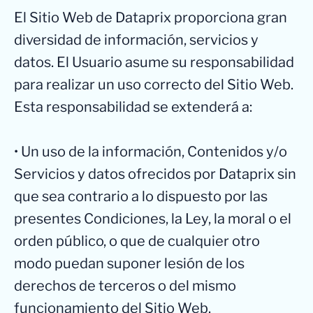
El Sitio Web de Dataprix proporciona gran
diversidad de información, servicios y
datos. El Usuario asume su responsabilidad
para realizar un uso correcto del Sitio Web.
Esta responsabilidad se extenderá a:
• Un uso de la información, Contenidos y/o
Servicios y datos ofrecidos por Dataprix sin
que sea contrario a lo dispuesto por las
presentes Condiciones, la Ley, la moral o el
orden público, o que de cualquier otro
modo puedan suponer lesión de los
derechos de terceros o del mismo
funcionamiento del Sitio Web.