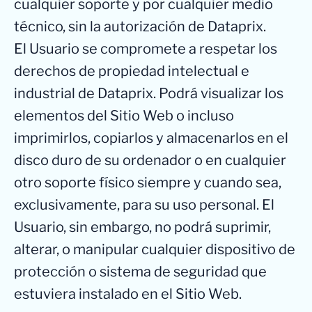
cualquier soporte y por cualquier medio
técnico, sin la autorización de Dataprix.
El Usuario se compromete a respetar los
derechos de propiedad intelectual e
industrial de Dataprix. Podrá visualizar los
elementos del Sitio Web o incluso
imprimirlos, copiarlos y almacenarlos en el
disco duro de su ordenador o en cualquier
otro soporte físico siempre y cuando sea,
exclusivamente, para su uso personal. El
Usuario, sin embargo, no podrá suprimir,
alterar, o manipular cualquier dispositivo de
protección o sistema de seguridad que
estuviera instalado en el Sitio Web.