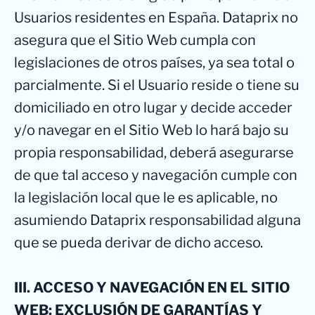
Usuarios residentes en España. Dataprix no
asegura que el Sitio Web cumpla con
legislaciones de otros países, ya sea total o
parcialmente. Si el Usuario reside o tiene su
domiciliado en otro lugar y decide acceder
y/o navegar en el Sitio Web lo hará bajo su
propia responsabilidad, deberá asegurarse
de que tal acceso y navegación cumple con
la legislación local que le es aplicable, no
asumiendo Dataprix responsabilidad alguna
que se pueda derivar de dicho acceso.
III. ACCESO Y NAVEGACIÓN EN EL SITIO
WEB: EXCLUSIÓN DE GARANTÍAS Y