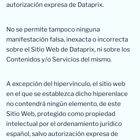
autorización expresa de Dataprix.
No se permite tampoco ninguna
manifestación falsa, inexacta o incorrecta
sobre el Sitio Web de Dataprix, ni sobre los
Contenidos y/o Servicios del mismo.
A excepción del hipervínculo, el sitio web
en el que se establezca dicho hiperenlace
no contendrá ningún elemento, de este
Sitio Web, protegido como propiedad
intelectual por el ordenamiento jurídico
español, salvo autorización expresa de