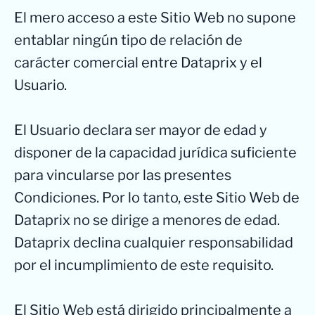
El mero acceso a este Sitio Web no supone
entablar ningún tipo de relación de
carácter comercial entre Dataprix y el
Usuario.
El Usuario declara ser mayor de edad y
disponer de la capacidad jurídica suficiente
para vincularse por las presentes
Condiciones. Por lo tanto, este Sitio Web de
Dataprix no se dirige a menores de edad.
Dataprix declina cualquier responsabilidad
por el incumplimiento de este requisito.
El Sitio Web está dirigido principalmente a