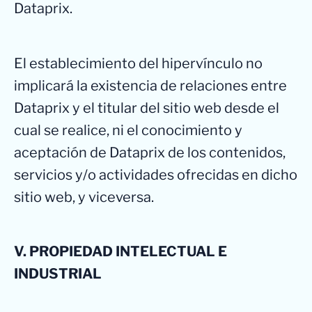
Dataprix.
El establecimiento del hipervínculo no
implicará la existencia de relaciones entre
Dataprix y el titular del sitio web desde el
cual se realice, ni el conocimiento y
aceptación de Dataprix de los contenidos,
servicios y/o actividades ofrecidas en dicho
sitio web, y viceversa.
V. PROPIEDAD INTELECTUAL E
INDUSTRIAL