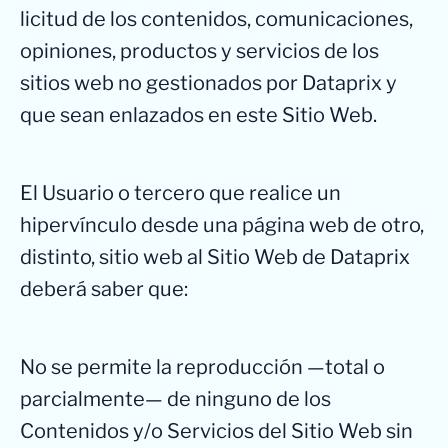
licitud de los contenidos, comunicaciones,
opiniones, productos y servicios de los
sitios web no gestionados por Dataprix y
que sean enlazados en este Sitio Web.
El Usuario o tercero que realice un
hipervínculo desde una página web de otro,
distinto, sitio web al Sitio Web de Dataprix
deberá saber que:
No se permite la reproducción —total o
parcialmente— de ninguno de los
Contenidos y/o Servicios del Sitio Web sin