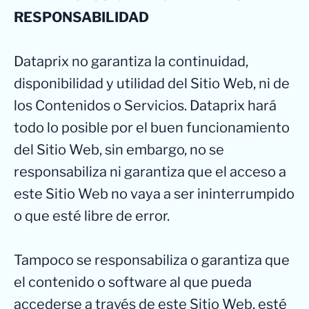
RESPONSABILIDAD
Dataprix no garantiza la continuidad,
disponibilidad y utilidad del Sitio Web, ni de
los Contenidos o Servicios. Dataprix hará
todo lo posible por el buen funcionamiento
del Sitio Web, sin embargo, no se
responsabiliza ni garantiza que el acceso a
este Sitio Web no vaya a ser ininterrumpido
o que esté libre de error.
Tampoco se responsabiliza o garantiza que
el contenido o software al que pueda
accederse a través de este Sitio Web, esté