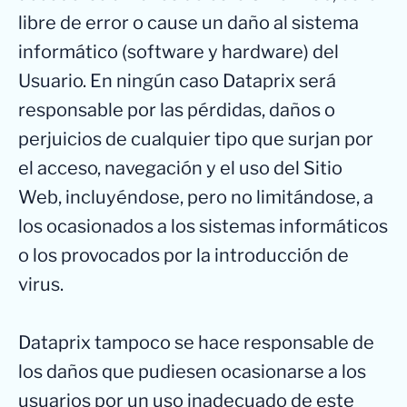
libre de error o cause un daño al sistema
informático (software y hardware) del
Usuario. En ningún caso Dataprix será
responsable por las pérdidas, daños o
perjuicios de cualquier tipo que surjan por
el acceso, navegación y el uso del Sitio
Web, incluyéndose, pero no limitándose, a
los ocasionados a los sistemas informáticos
o los provocados por la introducción de
virus.
Dataprix tampoco se hace responsable de
los daños que pudiesen ocasionarse a los
usuarios por un uso inadecuado de este