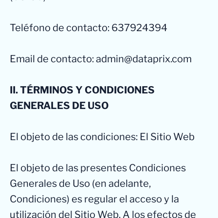
Teléfono de contacto: 637924394
Email de contacto: admin@dataprix.com
II. TÉRMINOS Y CONDICIONES
GENERALES DE USO
El objeto de las condiciones: El Sitio Web
El objeto de las presentes Condiciones
Generales de Uso (en adelante,
Condiciones) es regular el acceso y la
utilización del Sitio Web. A los efectos de