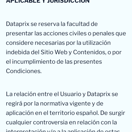
APLICABLE Y JURISDICCIÓN
Dataprix se reserva la facultad de
presentar las acciones civiles o penales que
considere necesarias por la utilización
indebida del Sitio Web y Contenidos, o por
el incumplimiento de las presentes
Condiciones.
La relación entre el Usuario y Dataprix se
regirá por la normativa vigente y de
aplicación en el territorio español. De surgir
cualquier controversia en relación con la
interpretación y/o a la aplicación de estas