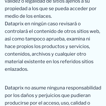
validez o legalidad de sitios ajenos a su
propiedad a los que se pueda acceder por
medio de los enlaces.
Dataprix en ningún caso revisará o
controlará el contenido de otros sitios web,
así como tampoco aprueba, examina ni
hace propios los productos y servicios,
contenidos, archivos y cualquier otro
material existente en los referidos sitios
enlazados.
Dataprix no asume ninguna responsabilidad
por los daños y perjuicios que pudieran
producirse por el acceso, uso, calidad o