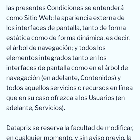
las presentes Condiciones se entenderá
como Sitio Web: la apariencia externa de
los interfaces de pantalla, tanto de forma
estática como de forma dinámica, es decir,
el árbol de navegación; y todos los
elementos integrados tanto en los
interfaces de pantalla como en el árbol de
navegación (en adelante, Contenidos) y
todos aquellos servicios o recursos en línea
que en su caso ofrezca a los Usuarios (en
adelante, Servicios).
Dataprix se reserva la facultad de modificar,
en cualquier momento, y sin aviso previo, la