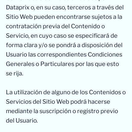
Dataprix o, en su caso, terceros a través del
Sitio Web pueden encontrarse sujetos a la
contratación previa del Contenido o
Servicio, en cuyo caso se especificará de
forma clara y/o se pondrá a disposición del
Usuario las correspondientes Condiciones
Generales o Particulares por las que esto
se rija.
La utilización de alguno de los Contenidos o
Servicios del Sitio Web podrá hacerse
mediante la suscripción o registro previo
del Usuario.