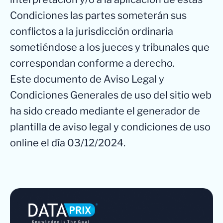
Condiciones las partes someterán sus
conflictos a la jurisdicción ordinaria
sometiéndose a los jueces y tribunales que
correspondan conforme a derecho.
Este documento de Aviso Legal y
Condiciones Generales de uso del sitio web
ha sido creado mediante el generador de
plantilla de aviso legal y condiciones de uso
online el día 03/12/2024.