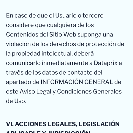
En caso de que el Usuario o tercero
considere que cualquiera de los
Contenidos del Sitio Web suponga una
violación de los derechos de protección de
la propiedad intelectual, deberá
comunicarlo inmediatamente a Dataprix a
través de los datos de contacto del
apartado de INFORMACIÓN GENERAL de
este Aviso Legal y Condiciones Generales
de Uso.
VI. ACCIONES LEGALES, LEGISLACIÓN