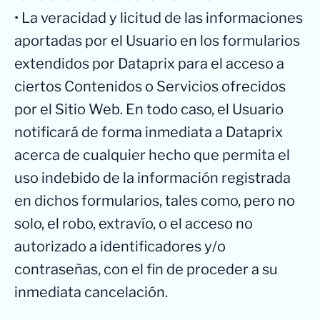
• La veracidad y licitud de las informaciones
aportadas por el Usuario en los formularios
extendidos por Dataprix para el acceso a
ciertos Contenidos o Servicios ofrecidos
por el Sitio Web. En todo caso, el Usuario
notificará de forma inmediata a Dataprix
acerca de cualquier hecho que permita el
uso indebido de la información registrada
en dichos formularios, tales como, pero no
solo, el robo, extravío, o el acceso no
autorizado a identificadores y/o
contraseñas, con el fin de proceder a su
inmediata cancelación.