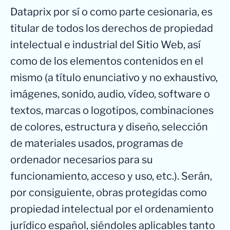
Dataprix por sí o como parte cesionaria, es
titular de todos los derechos de propiedad
intelectual e industrial del Sitio Web, así
como de los elementos contenidos en el
mismo (a título enunciativo y no exhaustivo,
imágenes, sonido, audio, vídeo, software o
textos, marcas o logotipos, combinaciones
de colores, estructura y diseño, selección
de materiales usados, programas de
ordenador necesarios para su
funcionamiento, acceso y uso, etc.). Serán,
por consiguiente, obras protegidas como
propiedad intelectual por el ordenamiento
jurídico español, siéndoles aplicables tanto