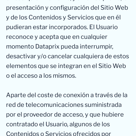
presentación y configuración del Sitio Web
y de los Contenidos y Servicios que en él
pudieran estar incorporados. El Usuario
reconoce y acepta que en cualquier
momento Dataprix pueda interrumpir,
desactivar y/o cancelar cualquiera de estos
elementos que se integran en el Sitio Web
o el acceso a los mismos.
Aparte del coste de conexión a través de la
red de telecomunicaciones suministrada
por el proveedor de acceso, y que hubiere
contratado el Usuario, algunos de los
Contenidos o Servicios ofrecidos por