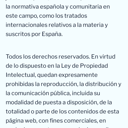
la normativa española y comunitaria en
este campo, como los tratados
internacionales relativos a la materia y
suscritos por España.
Todos los derechos reservados. En virtud
de lo dispuesto en la Ley de Propiedad
Intelectual, quedan expresamente
prohibidas la reproducción, la distribución y
la comunicación pública, incluida su
modalidad de puesta a disposición, de la
totalidad o parte de los contenidos de esta
página web, con fines comerciales, en