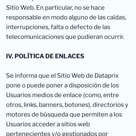
Sitio Web. En particular, no se hace
responsable en modo alguno de las caídas,
interrupciones, falta o defecto de las
telecomunicaciones que pudieran ocurrir.
IV. POLÍTICA DE ENLACES
Se informa que el Sitio Web de Dataprix
pone o puede poner a disposición de los
Usuarios medios de enlace (como, entre
otros, links, banners, botones), directorios y
motores de búsqueda que permiten a los
Usuarios acceder a sitios web
pertenecientes y/o gestionados por