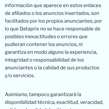
información que aparece en estos enlaces
de afiliados o los anuncios insertados, son
facilitados por los propios anunciantes, por
lo que Dataprix no se hace responsable de
posibles inexactitudes o errores que
pudieran contener los anuncios, ni
garantiza en modo alguno la experiencia,
integridad o responsabilidad de los
anunciantes o la calidad de sus productos
y/o servicios.
Asimismo, tampoco garantizará la
disponibilidad técnica, exactitud, veracidad,