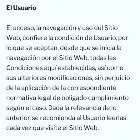
El Usuario
El acceso, la navegación y uso del Sitio
Web, confiere la condición de Usuario, por
lo que se aceptan, desde que se inicia la
navegación por el Sitio Web, todas las
Condiciones aquí establecidas, así como
sus ulteriores modificaciones, sin perjuicio
de la aplicación de la correspondiente
normativa legal de obligado cumplimiento
según el caso. Dada la relevancia de lo
anterior, se recomienda al Usuario leerlas
cada vez que visite el Sitio Web.