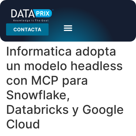
CONTACTA
Informatica adopta
un modelo headless
con MCP para
Snowflake,
Databricks y Google
Cloud