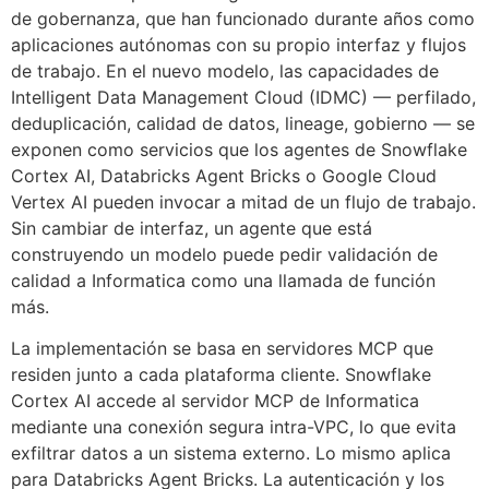
de gobernanza, que han funcionado durante años como
aplicaciones autónomas con su propio interfaz y flujos
de trabajo. En el nuevo modelo, las capacidades de
Intelligent Data Management Cloud (IDMC) — perfilado,
deduplicación, calidad de datos, lineage, gobierno — se
exponen como servicios que los agentes de Snowflake
Cortex AI, Databricks Agent Bricks o Google Cloud
Vertex AI pueden invocar a mitad de un flujo de trabajo.
Sin cambiar de interfaz, un agente que está
construyendo un modelo puede pedir validación de
calidad a Informatica como una llamada de función
más.
La implementación se basa en servidores MCP que
residen junto a cada plataforma cliente. Snowflake
Cortex AI accede al servidor MCP de Informatica
mediante una conexión segura intra-VPC, lo que evita
exfiltrar datos a un sistema externo. Lo mismo aplica
para Databricks Agent Bricks. La autenticación y los