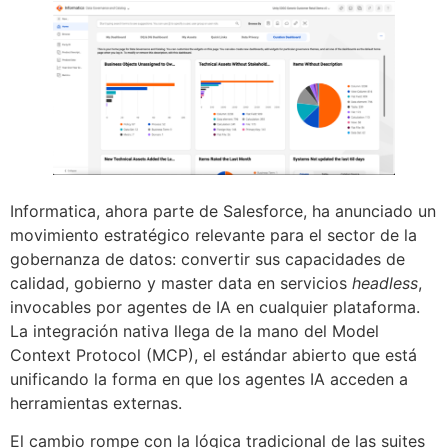
Informatica, ahora parte de Salesforce, ha anunciado un
movimiento estratégico relevante para el sector de la
gobernanza de datos: convertir sus capacidades de
calidad, gobierno y master data en servicios
headless
,
invocables por agentes de IA en cualquier plataforma.
La integración nativa llega de la mano del Model
Context Protocol (MCP), el estándar abierto que está
unificando la forma en que los agentes IA acceden a
herramientas externas.
El cambio rompe con la lógica tradicional de las suites