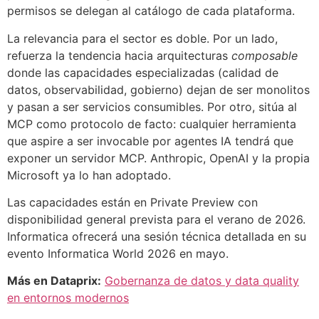
permisos se delegan al catálogo de cada plataforma.
La relevancia para el sector es doble. Por un lado,
refuerza la tendencia hacia arquitecturas
composable
donde las capacidades especializadas (calidad de
datos, observabilidad, gobierno) dejan de ser monolitos
y pasan a ser servicios consumibles. Por otro, sitúa al
MCP como protocolo de facto: cualquier herramienta
que aspire a ser invocable por agentes IA tendrá que
exponer un servidor MCP. Anthropic, OpenAI y la propia
Microsoft ya lo han adoptado.
Las capacidades están en Private Preview con
disponibilidad general prevista para el verano de 2026.
Informatica ofrecerá una sesión técnica detallada en su
evento Informatica World 2026 en mayo.
Más en Dataprix:
Gobernanza de datos y data quality
en entornos modernos