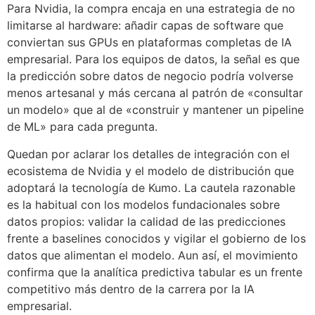
Para Nvidia, la compra encaja en una estrategia de no
limitarse al hardware: añadir capas de software que
conviertan sus GPUs en plataformas completas de IA
empresarial. Para los equipos de datos, la señal es que
la predicción sobre datos de negocio podría volverse
menos artesanal y más cercana al patrón de «consultar
un modelo» que al de «construir y mantener un pipeline
de ML» para cada pregunta.
Quedan por aclarar los detalles de integración con el
ecosistema de Nvidia y el modelo de distribución que
adoptará la tecnología de Kumo. La cautela razonable
es la habitual con los modelos fundacionales sobre
datos propios: validar la calidad de las predicciones
frente a baselines conocidos y vigilar el gobierno de los
datos que alimentan el modelo. Aun así, el movimiento
confirma que la analítica predictiva tabular es un frente
competitivo más dentro de la carrera por la IA
empresarial.