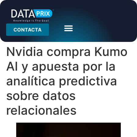
CONTACTA
Nvidia compra Kumo
AI y apuesta por la
analítica predictiva
sobre datos
relacionales