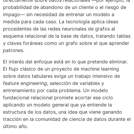
probabilidad de abandono de un cliente o el riesgo de
impago— sin necesidad de entrenar un modelo a
medida para cada caso. La tecnología aplica ideas
procedentes de las redes neuronales de grafos al
esquema relacional de la base de datos, tratando tablas
y claves foráneas como un grafo sobre el que aprender
patrones.
El interés del enfoque está en lo que pretende eliminar.
El flujo clásico de un proyecto de machine learning
sobre datos tabulares exige un trabajo intensivo de
feature engineering
, selección de variables y
entrenamiento por cada problema. Un modelo
fundacional relacional promete acortar ese ciclo
aplicando un modelo general que ya entiende la
estructura de los datos, una idea que viene ganando
tracción en la comunidad de ciencia de datos durante el
último año.