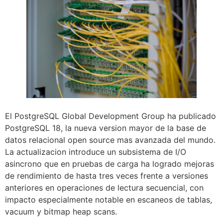
El PostgreSQL Global Development Group ha publicado
PostgreSQL 18, la nueva version mayor de la base de
datos relacional open source mas avanzada del mundo.
La actualizacion introduce un subsistema de I/O
asincrono que en pruebas de carga ha logrado mejoras
de rendimiento de hasta tres veces frente a versiones
anteriores en operaciones de lectura secuencial, con
impacto especialmente notable en escaneos de tablas,
vacuum y bitmap heap scans.