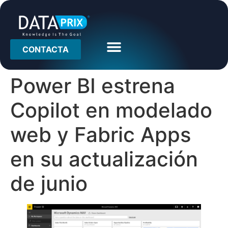
CONTACTA
Power BI estrena
Copilot en modelado
web y Fabric Apps
en su actualización
de junio