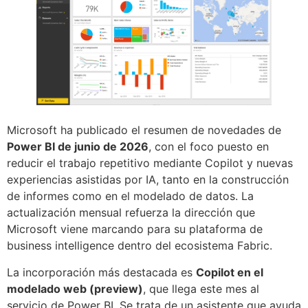
Microsoft ha publicado el resumen de novedades de
Power BI de junio de 2026
, con el foco puesto en
reducir el trabajo repetitivo mediante Copilot y nuevas
experiencias asistidas por IA, tanto en la construcción
de informes como en el modelado de datos. La
actualización mensual refuerza la dirección que
Microsoft viene marcando para su plataforma de
business intelligence dentro del ecosistema Fabric.
La incorporación más destacada es
Copilot en el
modelado web (preview)
, que llega este mes al
servicio de Power BI. Se trata de un asistente que ayuda