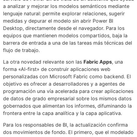
a analizar y mejorar los modelos semánticos mediante
lenguaje natural: permite explorar relaciones, sugerir
medidas y depurar el modelo sin abrir Power BI
Desktop, directamente desde el navegador. Para los
equipos que mantienen modelos compartidos, baja la
barrera de entrada a una de las tareas más técnicas del
flujo de trabajo.
La otra novedad relevante son las
Fabric Apps
, una
forma «AI-first» de construir aplicaciones web
personalizadas con Microsoft Fabric como backend. El
objetivo es ofrecer a desarrolladores y a agentes de
programación una vía acelerada para crear aplicaciones
de datos de grado empresarial sobre los mismos datos
gobernados que alimentan los informes, difuminando la
frontera entre la capa analítica y la capa aplicativa.
Para los responsables de BI, la actualización confirma
dos movimientos de fondo. El primero, que el modelado