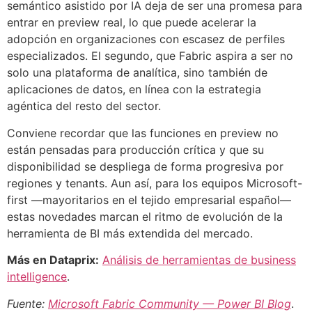
semántico asistido por IA deja de ser una promesa para
entrar en preview real, lo que puede acelerar la
adopción en organizaciones con escasez de perfiles
especializados. El segundo, que Fabric aspira a ser no
solo una plataforma de analítica, sino también de
aplicaciones de datos, en línea con la estrategia
agéntica del resto del sector.
Conviene recordar que las funciones en preview no
están pensadas para producción crítica y que su
disponibilidad se despliega de forma progresiva por
regiones y tenants. Aun así, para los equipos Microsoft-
first —mayoritarios en el tejido empresarial español—
estas novedades marcan el ritmo de evolución de la
herramienta de BI más extendida del mercado.
Más en Dataprix:
Análisis de herramientas de business
intelligence
.
Fuente:
Microsoft Fabric Community — Power BI Blog
.