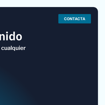
CONTACTA
nido
 cualquier