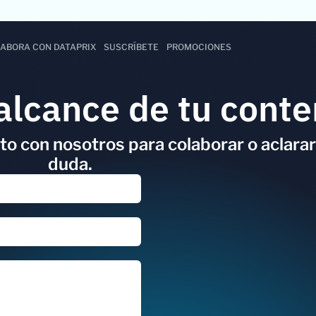
ABORA CON DATAPRIX
SUSCRÍBETE
PROMOCIONES
alcance de tu conte
o con nosotros para colaborar o aclarar
duda.