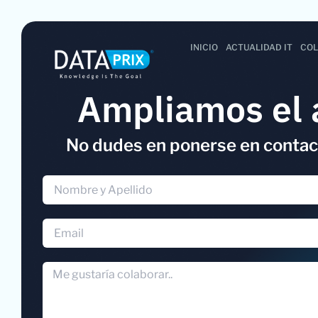
INICIO
ACTUALIDAD IT
COL
Ampliamos el 
No dudes en ponerse en contact