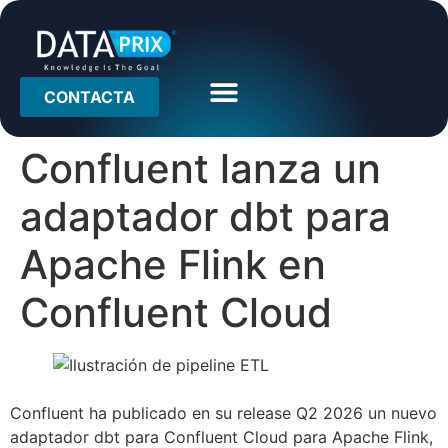
CONTACTA
Confluent lanza un
adaptador dbt para
Apache Flink en
Confluent Cloud
Confluent ha publicado en su release Q2 2026 un nuevo
adaptador dbt para Confluent Cloud para Apache Flink,