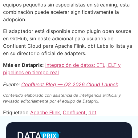
equipos pequeños sin especialistas en streaming, esta
combinación puede acelerar significativamente la
adopción.
El adaptador está disponible como plugin open source
en GitHub, sin coste adicional para usuarios de
Confluent Cloud para Apache Flink. dbt Labs lo lista ya
en su directorio oficial de adapters.
Más en Dataprix:
Integración de datos: ETL, ELT y
pipelines en tiempo real
Fuente:
Confluent Blog — Q2 2026 Cloud Launch
Contenido elaborado con asistencia de inteligencia artificial y
revisado editorialmente por el equipo de Dataprix.
Etiquetado
Apache Flink
,
Confluent
,
dbt