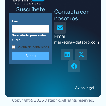
Suscríbete
Contacta con
nosotros
Email
marketing@dataprix.com
Aviso legal
Copyright © 2025 Dataprix. All rights reserved.