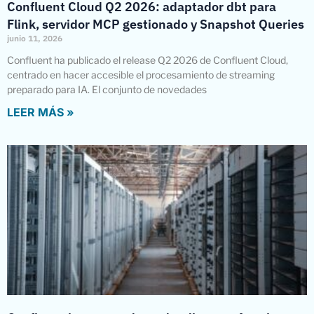
Confluent Cloud Q2 2026: adaptador dbt para
Flink, servidor MCP gestionado y Snapshot Queries
junio 11, 2026
Confluent ha publicado el release Q2 2026 de Confluent Cloud,
centrado en hacer accesible el procesamiento de streaming
preparado para IA. El conjunto de novedades
LEER MÁS »