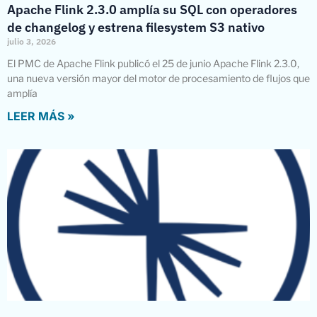
Apache Flink 2.3.0 amplía su SQL con operadores
de changelog y estrena filesystem S3 nativo
julio 3, 2026
El PMC de Apache Flink publicó el 25 de junio Apache Flink 2.3.0,
una nueva versión mayor del motor de procesamiento de flujos que
amplía
LEER MÁS »