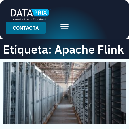
CONTACTA
Etiqueta: Apache Flink