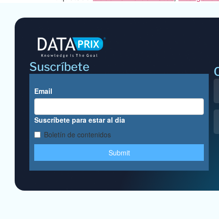
Suscríbete