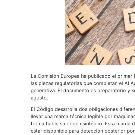
La Comisión Europea ha publicado el primer 
las piezas regulatorias que completan el AI 
generativa. El documento es preparatorio y se 
agosto.
El Código desarrolla dos obligaciones difere
llevar una marca técnica legible por máquina
forma fiable su origen sintético. Esta marca 
estar disponible para detección posterior por