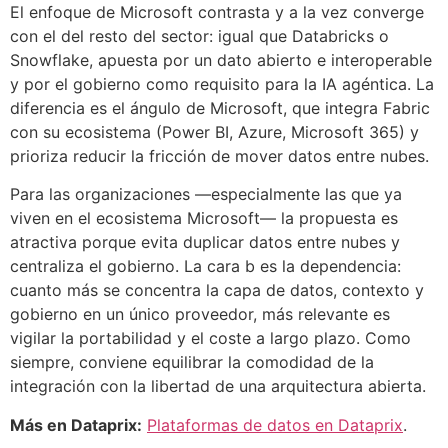
El enfoque de Microsoft contrasta y a la vez converge
con el del resto del sector: igual que Databricks o
Snowflake, apuesta por un dato abierto e interoperable
y por el gobierno como requisito para la IA agéntica. La
diferencia es el ángulo de Microsoft, que integra Fabric
con su ecosistema (Power BI, Azure, Microsoft 365) y
prioriza reducir la fricción de mover datos entre nubes.
Para las organizaciones —especialmente las que ya
viven en el ecosistema Microsoft— la propuesta es
atractiva porque evita duplicar datos entre nubes y
centraliza el gobierno. La cara b es la dependencia:
cuanto más se concentra la capa de datos, contexto y
gobierno en un único proveedor, más relevante es
vigilar la portabilidad y el coste a largo plazo. Como
siempre, conviene equilibrar la comodidad de la
integración con la libertad de una arquitectura abierta.
Más en Dataprix:
Plataformas de datos en Dataprix
.