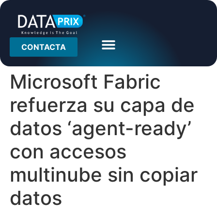
CONTACTA
Microsoft Fabric
refuerza su capa de
datos ‘agent-ready’
con accesos
multinube sin copiar
datos