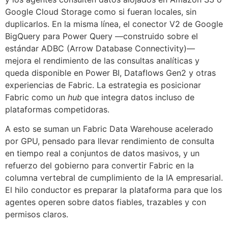
Google Cloud Storage como si fueran locales, sin
duplicarlos. En la misma línea, el conector V2 de Google
BigQuery para Power Query —construido sobre el
estándar ADBC (Arrow Database Connectivity)—
mejora el rendimiento de las consultas analíticas y
queda disponible en Power BI, Dataflows Gen2 y otras
experiencias de Fabric. La estrategia es posicionar
Fabric como un
hub
que integra datos incluso de
plataformas competidoras.
A esto se suman un Fabric Data Warehouse acelerado
por GPU, pensado para llevar rendimiento de consulta
en tiempo real a conjuntos de datos masivos, y un
refuerzo del gobierno para convertir Fabric en la
columna vertebral de cumplimiento de la IA empresarial.
El hilo conductor es preparar la plataforma para que los
agentes operen sobre datos fiables, trazables y con
permisos claros.